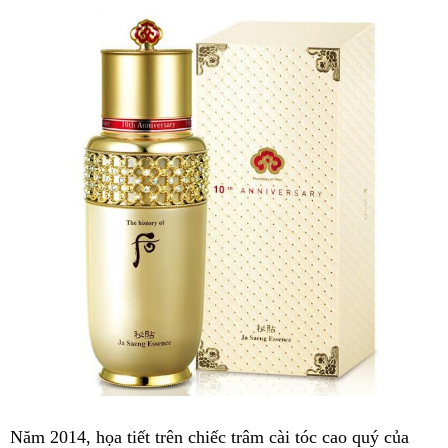
Năm 2014, họa tiết trên chiếc trâm cài tóc cao quý của