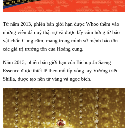
Từ năm 2013, phiên bản giới hạn được Whoo thêm vào
những viên đá quý thật sự và được lấy cảm hứng từ bảo
vật chốn Cung cấm, mang trong mình sứ mệnh bảo tồn
các giá trị trường tồn của Hoàng cung.
Năm 2013, phiên bản giới hạn của Bichup Ja Saeng
Essence được thiết lế theo mô típ vòng tay Vương triều
Shilla, được tạo nên từ vàng và ngọc bích.