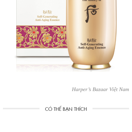
Harper’s Bazaar Việt Nam