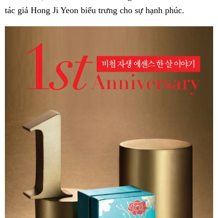
tác giả Hong Ji Yeon biểu trưng cho sự hạnh phúc.