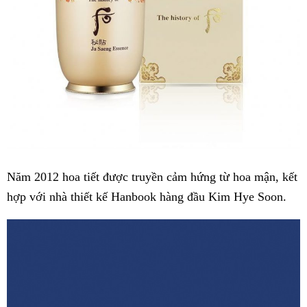
Năm 2012 hoa tiết được truyền cảm hứng từ hoa mận, kết
hợp với nhà thiết kế Hanbook hàng đầu Kim Hye Soon.