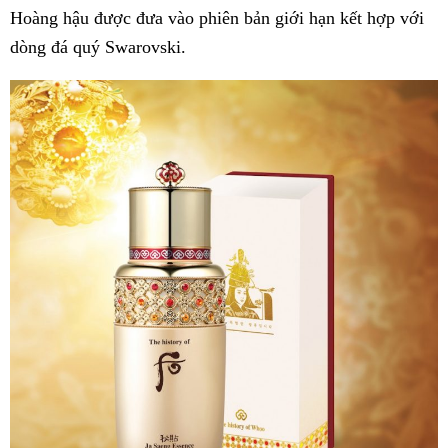
Hoàng hậu được đưa vào phiên bản giới hạn kết hợp với
dòng đá quý Swarovski.