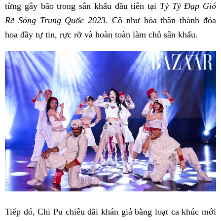
từng gây bão trong sân khấu đầu tiên tại
Tỷ Tỷ Đạp Gió
Rẽ Sóng Trung Quốc 2023
. Cô như hóa thân thành đóa
hoa đầy tự tin, rực rỡ và hoàn toàn làm chủ sân khấu.
Tiếp đó, Chi Pu chiêu đãi khán giả bằng loạt ca khúc mới