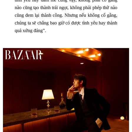
nào cũng tạo thành trái ngọt, không phải phép thử nào
cũng đem lại thành công. Nhưng nếu không cố gắng,
chúng ta sẽ chẳng bao giờ có được tình yêu hay thành
quả xứng đáng”.