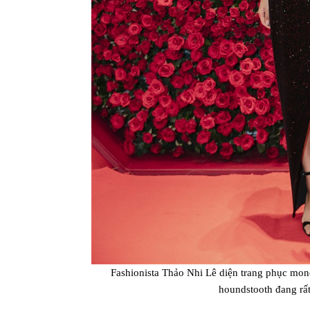
Fashionista Thảo Nhi Lê diện trang phục mon
houndstooth đang r