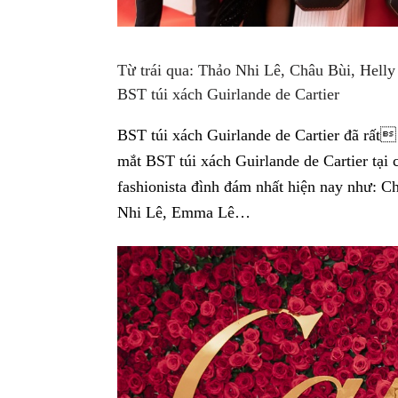
Từ trái qua: Thảo Nhi Lê, Châu Bùi, Helly
BST túi xách Guirlande de Cartier
BST túi xách Guirlande de Cartier đã rất
mắt BST túi xách Guirlande de Cartier tại
fashionista đình đám nhất hiện nay như: C
Nhi Lê, Emma Lê…