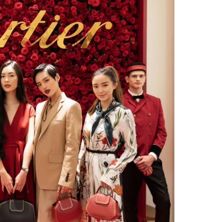
Facebook