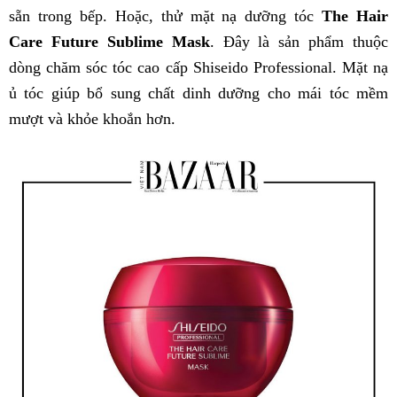
sẵn trong bếp. Hoặc, thử mặt nạ dưỡng tóc
The Hair
Care Future Sublime Mask
. Đây là sản phẩm thuộc
dòng chăm sóc tóc cao cấp Shiseido Professional. Mặt nạ
ủ tóc giúp bổ sung chất dinh dưỡng cho mái tóc mềm
mượt và khỏe khoắn hơn.