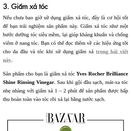
3. Giấm xả tóc
Nếu chưa bao giờ sử dụng giấm xả tóc, đây là cơ hội tốt
để bạn trải nghiệm sản phẩm này. Giấm xả tóc như một
bước dưỡng tóc siêu mềm, lại giúp kháng khuẩn và chống
viêm ở nang tóc. Bạn có thể đọc thêm về các hiệu ứng tốt
cho da đầu và tóc khi sử dụng giấm xả
trong bài viết
này
.
Sản phẩm cho bạn là giấm xả tóc
Yves Rocher Brilliance
Shine Rinsing Vinegar
. Sau khi gội đầu sạch, mát-xa tóc
nhẹ nhàng với giấm xả 1 – 2 phút để sản phẩm được hấp
thu hoàn toàn vào tóc rồi xả lại bằng nước sạch.