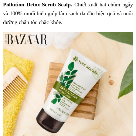
Pollution Detox Scrub Scalp.
Chiết xuất hạt chùm ngây
và 100% muối biển giúp làm sạch da đầu hiệu quả và nuôi
dưỡng chân tóc chắc khỏe.