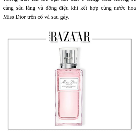
càng sâu lắng và đồng điệu khi kết hợp cùng nước hoa
Miss Dior trên cổ và sau gáy.