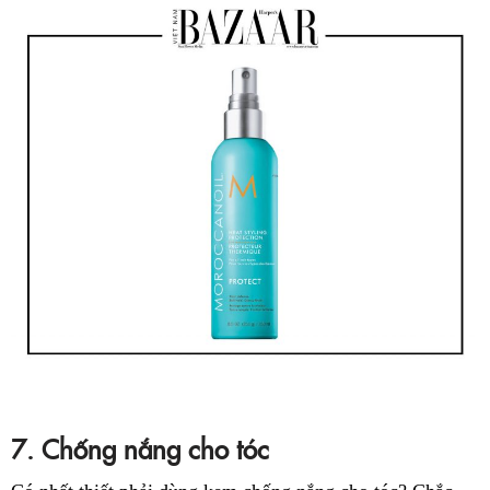
7. Chống nắng cho tóc