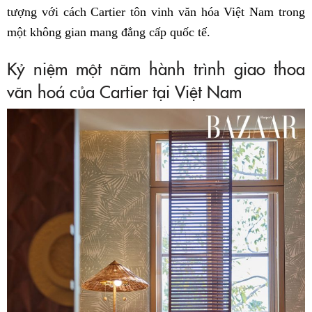
tượng với cách Cartier tôn vinh văn hóa Việt Nam trong
một không gian mang đẳng cấp quốc tế.
Kỷ niệm một năm hành trình giao thoa
văn hoá của Cartier tại Việt Nam