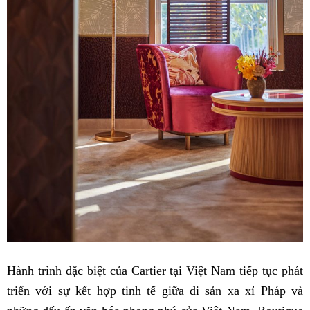
Hành trình đặc biệt của Cartier tại Việt Nam tiếp tục phát
triển với sự kết hợp tinh tế giữa di sản xa xỉ Pháp và