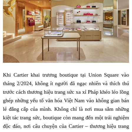
Khi Cartier khai trương boutique tại Union Square vào
tháng 2/2024, không ít người đã ngạc nhiên và thích thú
trước cách thương hiệu trang sức xa xỉ Pháp khéo léo lồng
ghép những yếu tố văn hóa Việt Nam vào không gian bán
lẻ đẳng cấp của mình. Không chỉ là nơi mua sắm những
kiệt tác trang sức, boutique còn mang đến một trải nghiệm
độc đáo, nơi câu chuyện của Cartier – thương hiệu trang