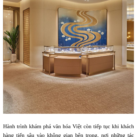
Hành trình khám phá văn hóa Việt còn tiếp tục khi khách
hàng tiến sâu vào không gian bên trong, nơi những tác