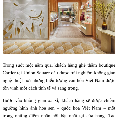
Trong suốt một năm qua, khách hàng ghé thăm boutique
Cartier tại Union Square đều được trải nghiệm không gian
nghệ thuật nơi những biểu tượng văn hóa Việt Nam được
tôn vinh một cách tinh tế và sang trọng.
Bước vào không gian xa xỉ, khách hàng sẽ được chiêm
ngưỡng hình ảnh hoa sen – quốc hoa Việt Nam – một
trong những điểm nhấn nổi bật nhất tại cửa hàng. Tác