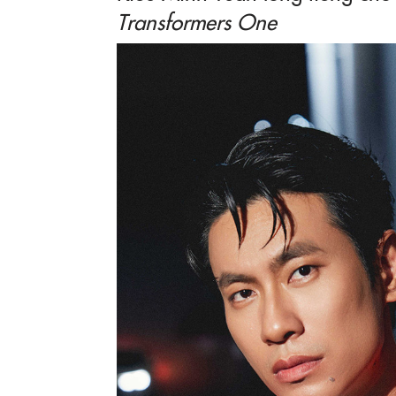
Transformers One