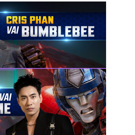
Facebook