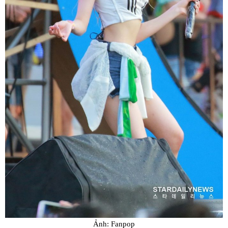
Ảnh: Fanpop