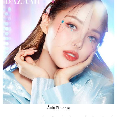
Ảnh: Pinterest