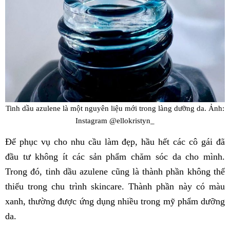
Tinh dầu azulene là một nguyên liệu mới trong làng dưỡng da. Ảnh:
Instagram @ellokristyn_
Để phục vụ cho nhu cầu làm đẹp, hầu hết các cô gái đã
đầu tư không ít các sản phẩm chăm sóc da cho mình.
Trong đó, tinh dầu azulene cũng là thành phần không thể
thiếu trong chu trình skincare. Thành phần này có màu
xanh, thường được ứng dụng nhiều trong mỹ phẩm dưỡng
da.