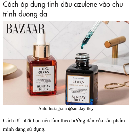
Cách áp dụng tinh dầu azulene vào chu
trình dưỡng da
Ảnh: Instagram @sundayriley
Cách tốt nhất bạn nên làm theo hướng dẫn của sản phẩm
mình đang sử dụng.