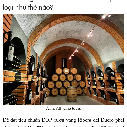
loại như thế nào?
Ảnh: All wine tours
Để đạt tiêu chuẩn DOP, rượu vang Ribera del Duero phải