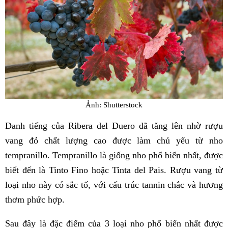
Ảnh: Shutterstock
Danh tiếng của Ribera del Duero đã tăng lên nhờ rượu
vang đỏ chất lượng cao được làm chủ yếu từ nho
tempranillo. Tempranillo là giống nho phổ biến nhất, được
biết đến là Tinto Fino hoặc Tinta del Pais. Rượu vang từ
loại nho này có sắc tố, với cấu trúc tannin chắc và hương
thơm phức hợp.
Sau đây là đặc điểm của 3 loại nho phổ biến nhất được