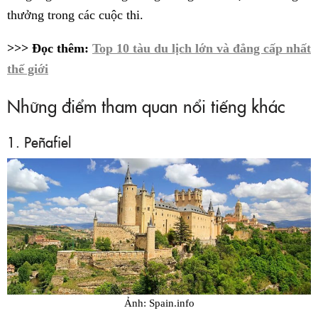
thưởng trong các cuộc thi.
>>> Đọc thêm:
Top 10 tàu du lịch lớn và đẳng cấp nhất
thế giới
Những điểm tham quan nổi tiếng khác
1. Peñafiel
Ảnh: Spain.info