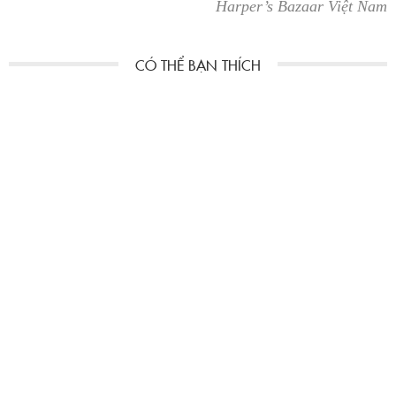
Harper’s Bazaar Việt Nam