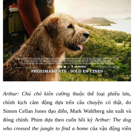
Arthur: Chú chó kiên cường
thuộc thể loại phiêu lưu,
chính kịch cảm động dựa trên câu chuyện có thật, do
Simon Cellan Jones đạo diễn, Mark Wahlberg sản xuất và
đóng chính. Phim dựa theo cuốn hồi ký
Arthur: The dog
who crossed the jungle to find a home
của vận động viên