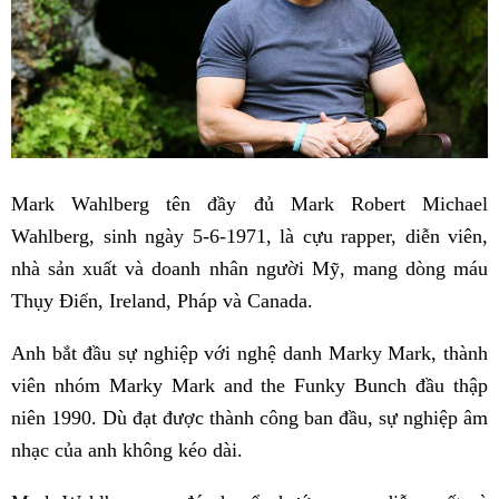
Mark Wahlberg tên đầy đủ Mark Robert Michael
Wahlberg, sinh ngày 5-6-1971, là cựu rapper, diễn viên,
nhà sản xuất và doanh nhân người Mỹ, mang dòng máu
Thụy Điển, Ireland, Pháp và Canada.
Anh bắt đầu sự nghiệp với nghệ danh Marky Mark, thành
viên nhóm Marky Mark and the Funky Bunch đầu thập
niên 1990. Dù đạt được thành công ban đầu, sự nghiệp âm
nhạc của anh không kéo dài.