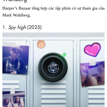
Harper’s Bazaar tổng hợp các tập phim có sự tham gia của
Mark Wahlberg.
1.
Spy high
(2025)