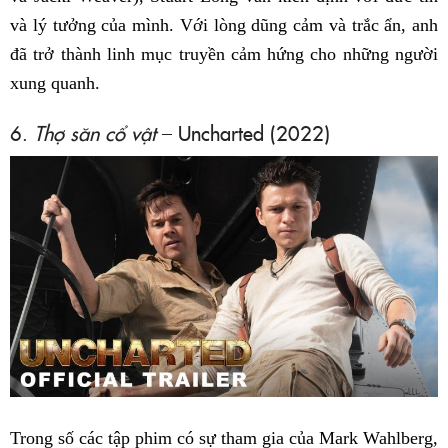
và lý tưởng của mình. Với lòng dũng cảm và trắc ẩn, anh
đã trở thành linh mục truyền cảm hứng cho những người
xung quanh.
6.
Thợ săn cổ vật
– Uncharted (2022)
Trong số các tập phim có sự tham gia của Mark Wahlberg,