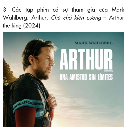
3. Các tập phim có sự tham gia của Mark
Wahlberg: Arthur:
Chú chó kiên cường
– Arthur
the king (2024)