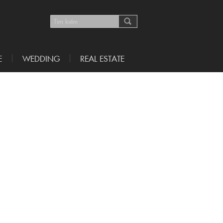
E
WEDDING
REAL ESTATE