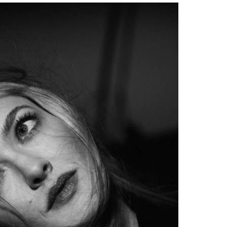
Facebook