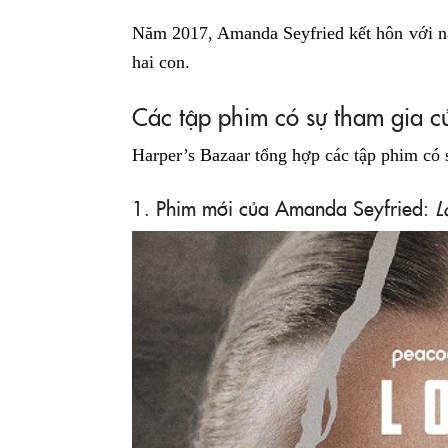
Năm 2017, Amanda Seyfried kết hôn với n
hai con.
Các tập phim có sự tham gia 
Harper’s Bazaar tổng hợp các tập phim có
1. Phim mới của Amanda Seyfried:
L