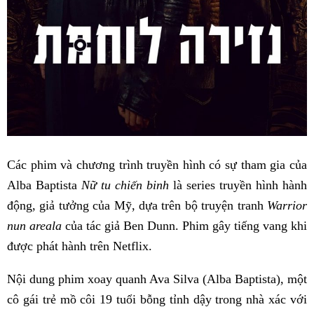
Các phim và chương trình truyền hình có sự tham gia của
Alba Baptista
Nữ tu chiến binh
là series truyền hình hành
động, giả tưởng của Mỹ, dựa trên bộ truyện tranh
Warrior
nun areala
của tác giả Ben Dunn. Phim gây tiếng vang khi
được phát hành trên Netflix.
Nội dung phim xoay quanh Ava Silva (Alba Baptista), một
cô gái trẻ mồ côi 19 tuổi bỗng tỉnh dậy trong nhà xác với