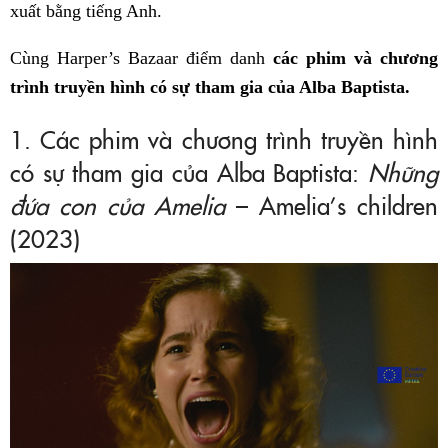
xuất bằng tiếng Anh.
Cùng Harper’s Bazaar điểm danh
các phim và chương
trình truyền hình có sự tham gia của Alba Baptista.
1. Các phim và chương trình truyền hình
có sự tham gia của Alba Baptista:
Những
đứa con của Amelia
– Amelia’s children
(2023)