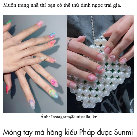
Muốn trang nhã thì bạn có thể thử đính ngọc trai giả.
Ảnh: Instagram@unistella_kr
Móng tay má hồng kiểu Pháp được Sunmi