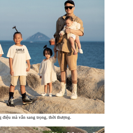
g điệu mà vẫn sang trọng, thời thượng.