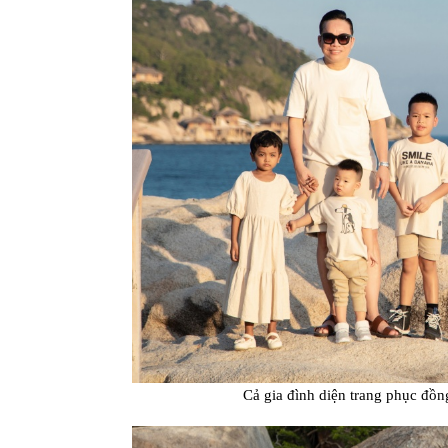
Cả gia đình diện trang phục đồn