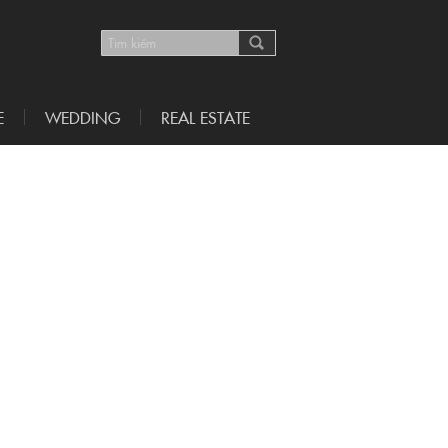
E
WEDDING
REAL ESTATE