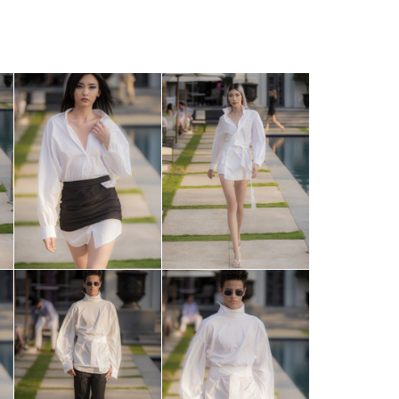
Facebook