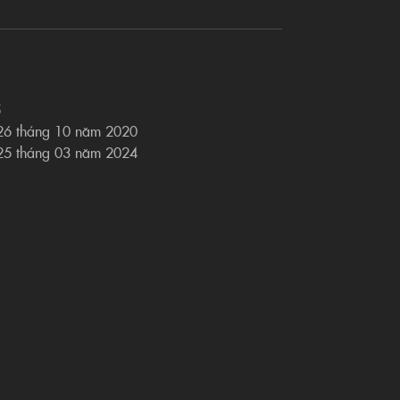
5
 26 tháng 10 năm 2020
 25 tháng 03 năm 2024