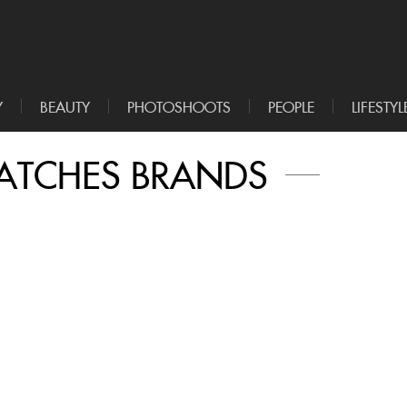
Y
BEAUTY
PHOTOSHOOTS
PEOPLE
LIFESTYL
ATCHES BRANDS