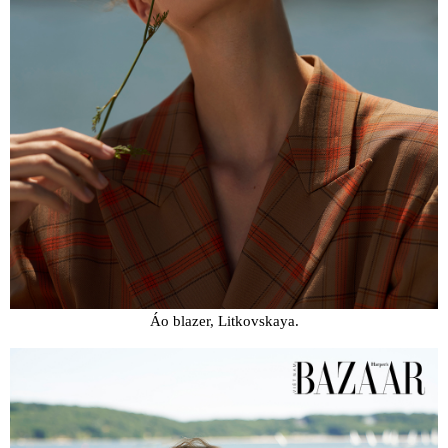
Áo blazer, Litkovskaya.