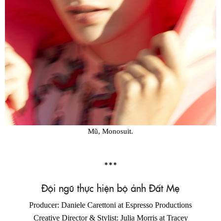
Mũ, Monosuit.
***
Đội ngũ thực hiện bộ ảnh Đất Mẹ
Producer: Daniele Carettoni at Espresso Productions
Creative Director & Stylist: Julia Morris at Tracey