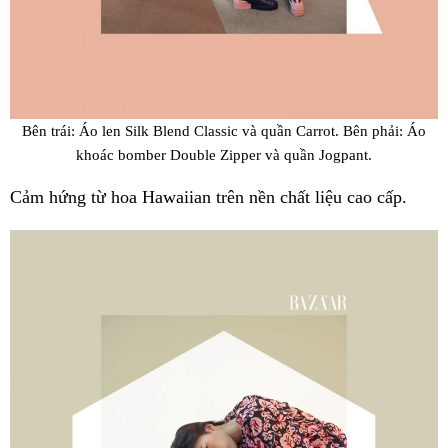
Bên trái: Áo len Silk Blend Classic và quần Carrot. Bên phải: Áo
khoác bomber Double Zipper và quần Jogpant.
Cảm hứng từ hoa Hawaiian trên nền chất liệu cao cấp.