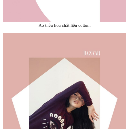
Áo thêu hoa chất liệu cotton.