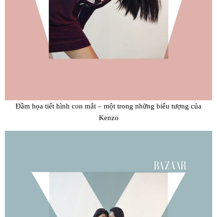
Đầm họa tiết hình con mắt – một trong những biểu tượng của
Kenzo