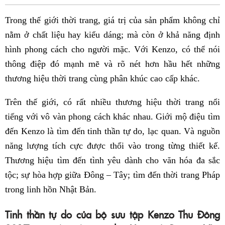
Fac
Trong thế giới thời trang, giá trị của sản phẩm không chỉ
nằm ở chất liệu hay kiểu dáng; mà còn ở khả năng định
hình phong cách cho người mặc. Với Kenzo, có thể nói
thông điệp đó mạnh mẽ và rõ nét hơn hầu hết những
thương hiệu thời trang cùng phân khúc cao cấp khác.
Trên thế giới, có rất nhiều thương hiệu thời trang nổi
tiếng với vô vàn phong cách khác nhau. Giới mộ điệu tìm
đến Kenzo là tìm đến tinh thần tự do, lạc quan. Và nguồn
năng lượng tích cực được thổi vào trong từng thiết kế.
Thương hiệu tìm đến tình yêu dành cho văn hóa đa sắc
tộc; sự hòa hợp giữa Đông – Tây; tìm đến thời trang Pháp
trong linh hồn Nhật Bản.
Tinh thần tự do của bộ sưu tập Kenzo Thu Đông