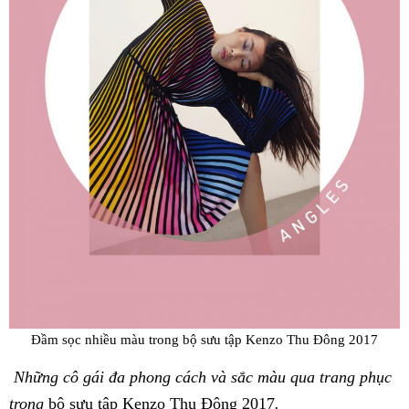
Đầm sọc nhiều màu trong
bộ sưu tập Kenzo Thu Đông 2017
Những cô gái đa phong cách và sắc màu qua trang phục
trong
bộ sưu tập Kenzo Thu Đông 2017
.