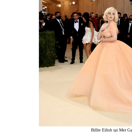
Billie Eilish tại Met 