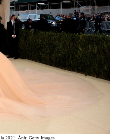
Facebook
Gala 2021. Ảnh: Getty Images