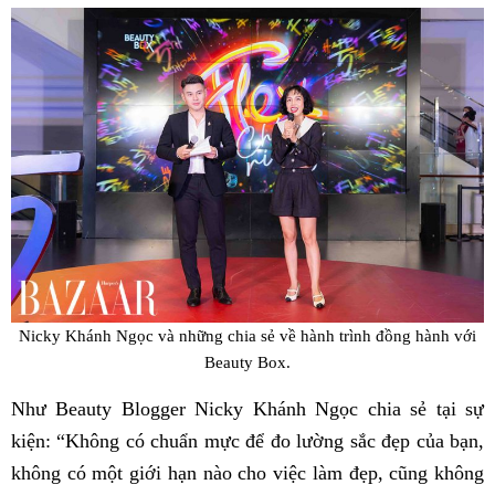
Nicky Khánh Ngọc và những chia sẻ về hành trình đồng hành với
Beauty Box.
Như Beauty Blogger Nicky Khánh Ngọc chia sẻ tại sự
kiện: “Không có chuẩn mực để đo lường sắc đẹp của bạn,
không có một giới hạn nào cho việc làm đẹp, cũng không