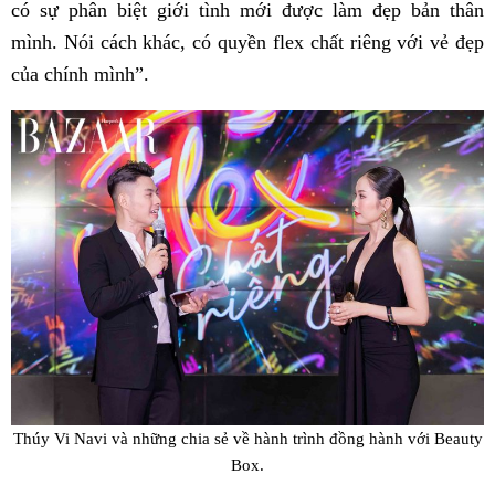
có sự phân biệt giới tình mới được làm đẹp bản thân
mình. Nói cách khác, có quyền flex chất riêng với vẻ đẹp
của chính mình”.
Thúy Vi Navi và những chia sẻ về hành trình đồng hành với Beauty
Box.