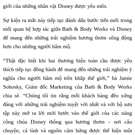
giới của những nhân vật Disney được yêu mến.
Sự kiện ra mắt này tiếp tục đánh dấu bước tiến mới trong
mối quan hệ hợp tác giữa Bath & Body Works và Disney
để mang đến những trải nghiệm hương thơm sống động
hơn cho những người hâm mộ.
“Thật đặc biệt khi hai thương hiệu toàn cầu được yêu
thích tiếp tục đồng hành để mang đến những trải nghiệm ý
nghĩa cho người hâm mộ trên khắp thế giới,” bà Jamie
Sohosky, Giám đốc Marketing của Bath & Body Works
chia sẻ. “Chúng tôi tin rằng mỗi khách hàng đều xứng
đáng với những trải nghiệm tuyệt vời nhất và với bộ sưu
tập này mở ra lời mời bước vào thế giới của các nàng
công chúa Disney thông qua hương thơm – nơi câu
chuyện, cá tính và nguồn cảm hứng được thể hiện một