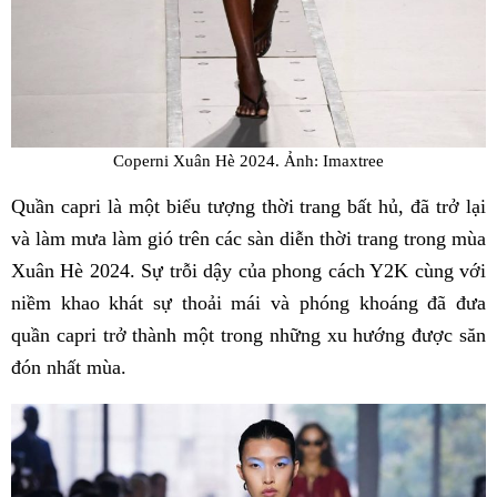
Coperni Xuân Hè 2024. Ảnh: Imaxtree
Quần capri là một biểu tượng thời trang bất hủ, đã trở lại
và làm mưa làm gió trên các sàn diễn thời trang trong mùa
Xuân Hè 2024. Sự trỗi dậy của phong cách Y2K cùng với
niềm khao khát sự thoải mái và phóng khoáng đã đưa
quần capri trở thành một trong những xu hướng được săn
đón nhất mùa.