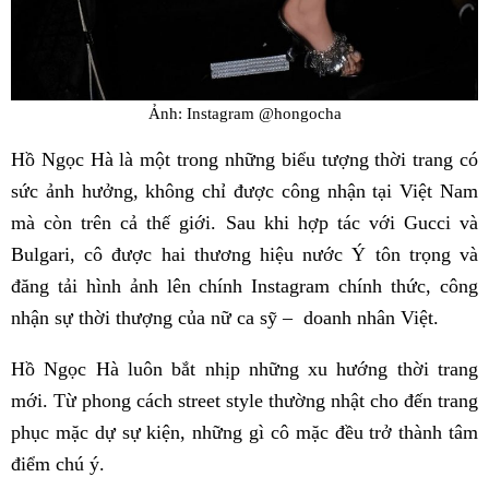
Ảnh: Instagram @hongocha
Hồ Ngọc Hà là một trong những biểu tượng thời trang có
sức ảnh hưởng, không chỉ được công nhận tại Việt Nam
mà còn trên cả thế giới. Sau khi hợp tác với Gucci và
Bulgari, cô được hai thương hiệu nước Ý tôn trọng và
đăng tải hình ảnh lên chính Instagram chính thức, công
nhận sự thời thượng của nữ ca sỹ – doanh nhân Việt.
Hồ Ngọc Hà luôn bắt nhịp những xu hướng thời trang
mới. Từ phong cách street style thường nhật cho đến trang
phục mặc dự sự kiện, những gì cô mặc đều trở thành tâm
điểm chú ý.