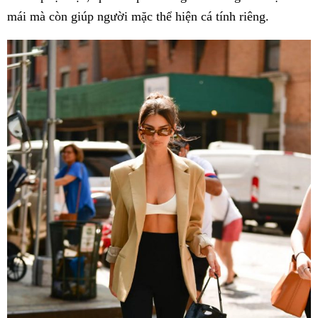
mái mà còn giúp người mặc thể hiện cá tính riêng.