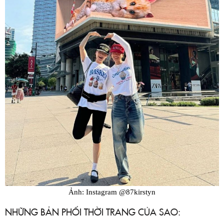
Ảnh: Instagram @87kirstyn
NHỮNG BẢN PHỐI THỜI TRANG CỦA SAO: