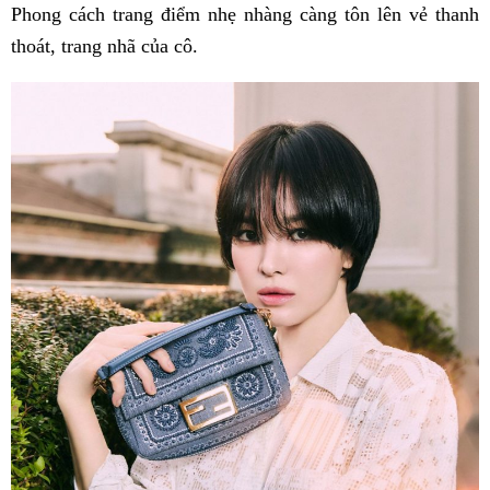
Phong cách trang điểm nhẹ nhàng càng tôn lên vẻ thanh
thoát, trang nhã của cô.