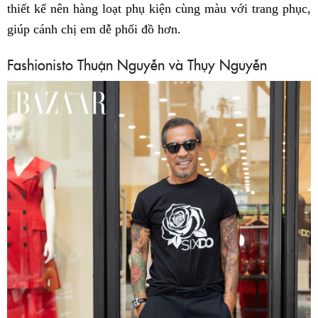
thiết kế nên hàng loạt phụ kiện cùng màu với trang phục,
giúp cánh chị em dễ phối đồ hơn.
Fashionisto Thuận Nguyễn và Thụy Nguyễn