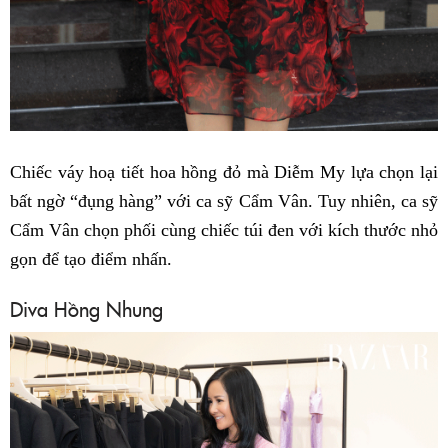
Chiếc váy hoạ tiết hoa hồng đỏ mà Diễm My lựa chọn lại
bất ngờ “đụng hàng” với ca sỹ Cẩm Vân. Tuy nhiên, ca sỹ
Cẩm Vân chọn phối cùng chiếc túi đen với kích thước nhỏ
gọn để tạo điểm nhấn.
Diva Hồng Nhung