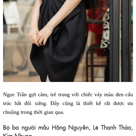
Ngọc Trân gợi cảm, trẻ trung với chiếc váy màu đen cấu
trúc bất đối xứng. Đây cũng là thiết kế rất được ưa
chuộng trong thời gian qua.
Bộ ba người mẫu Hằng Nguyễn, Lê Thanh Thảo,
Kim Nhung