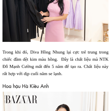
Trong khi đó, Diva Hồng Nhung lại cực trẻ trung trong
chiếc đầm dệt kim màu hồng. Đây là chất liệu mà NTK
Đỗ Mạnh Cường mất đến 5 năm để tạo ra. Chất liệu này
rất hợp với dịp cuối năm se lạnh.
Hoa hậu Hà Kiều Anh