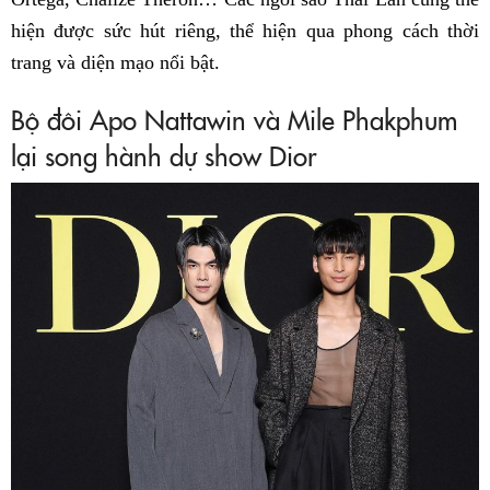
hiện được sức hút riêng, thể hiện qua phong cách thời
trang và diện mạo nổi bật.
Bộ đôi Apo Nattawin và Mile Phakphum
lại song hành dự show Dior