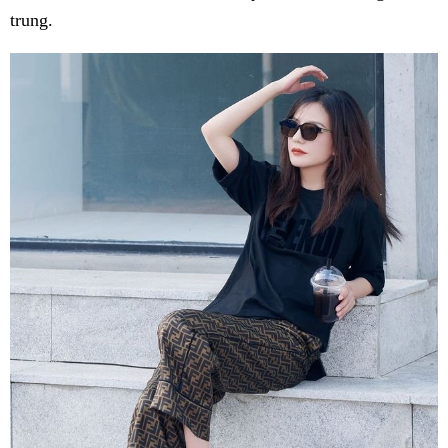
trung.