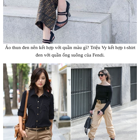
Áo thun đen nên kết hợp với quần màu gì? Triệu Vy kết hợp t-shirt
đen với quần ống suông của Fendi.