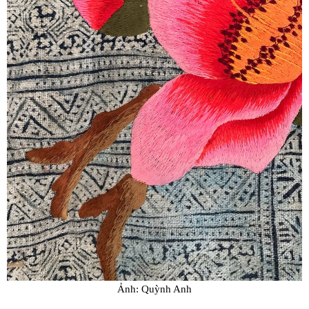
Ảnh: Quỳnh Anh