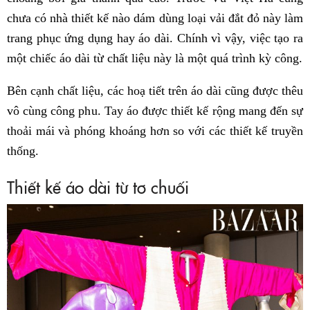
chưa có nhà thiết kế nào dám dùng loại vải đắt đỏ này làm
trang phục ứng dụng hay áo dài. Chính vì vậy, việc tạo ra
một chiếc áo dài từ chất liệu này là một quá trình kỳ công.
Bên cạnh chất liệu, các hoạ tiết trên áo dài cũng được thêu
vô cùng công phu. Tay áo được thiết kế rộng mang đến sự
thoải mái và phóng khoáng hơn so với các thiết kế truyền
thống.
Thiết kế áo dài từ tơ chuối