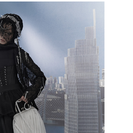
Facebook