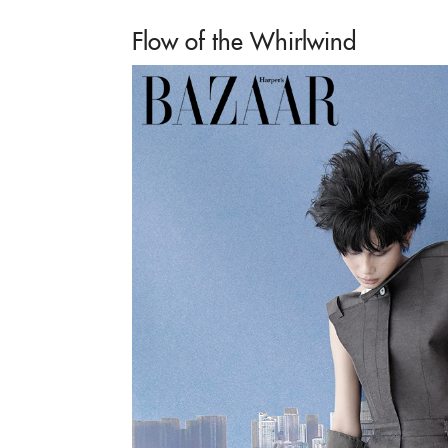
Flow of the Whirlwind