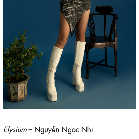
Elysium
– Nguyễn Ngọc Nhi