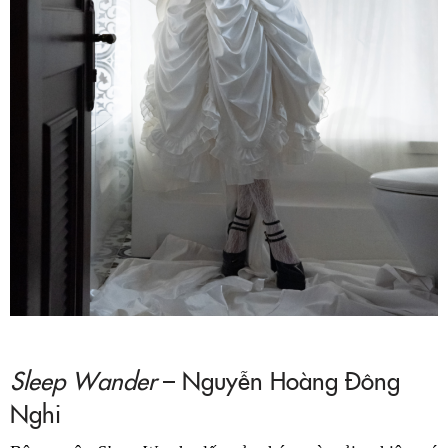
Sleep Wander
– Nguyễn Hoàng Đông
Nghi