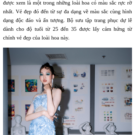
được xem là một trong những loài hoa có màu sắc rực rỡ
nhất. Vẻ đẹp đó đến từ sự đa dạng về màu sắc cùng hình
dạng độc đáo và ấn tượng. Bộ sưu tập trang phục dự lễ
dành cho độ tuổi từ 25 đến 35 được lấy cảm hứng từ
chính vẻ đẹp của loài hoa này.