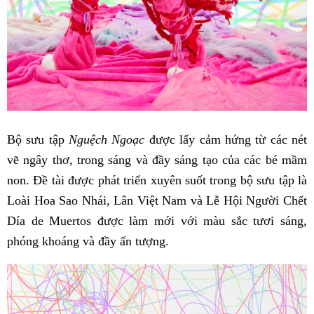
Bộ sưu tập
Nguệch Ngoạc
được lấy cảm hứng từ các nét
vẽ ngây thơ, trong sáng và đầy sáng tạo của các bé mầm
non. Đề tài được phát triển xuyên suốt trong bộ sưu tập là
Loài Hoa Sao Nhái, Lân Việt Nam và Lễ Hội Người Chết
Día de Muertos được làm mới với màu sắc tươi sáng,
phóng khoáng và đầy ấn tượng.