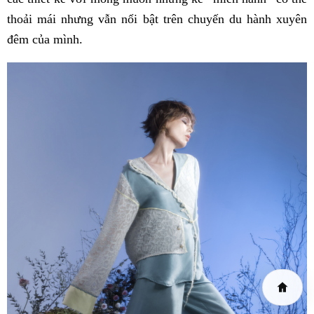
thoải mái nhưng vẫn nổi bật trên chuyến du hành xuyên
đêm của mình.