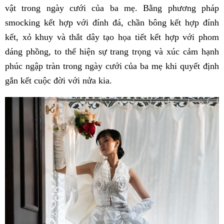
vật trong ngày cưới của ba mẹ. Bằng phương pháp
smocking kết hợp với đính đá, chần bông kết hợp đính
kết, xỏ khuy và thắt dây tạo họa tiết kết hợp với phom
dáng phồng, to thể hiện sự trang trọng và xúc cảm hạnh
phúc ngập tràn trong ngày cưới của ba mẹ khi quyết định
gắn kết cuộc đời với nửa kia.