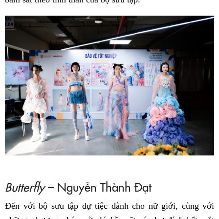
Butterfly
– Nguyễn Thành Đạt
Đến với bộ sưu tập dự tiệc dành cho nữ giới, cùng với