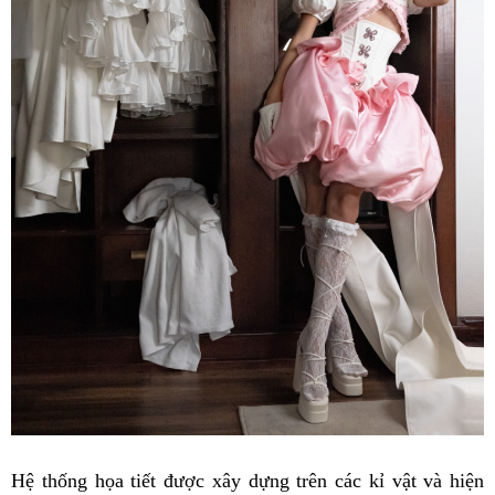
Hệ thống họa tiết được xây dựng trên các kỉ vật và hiện