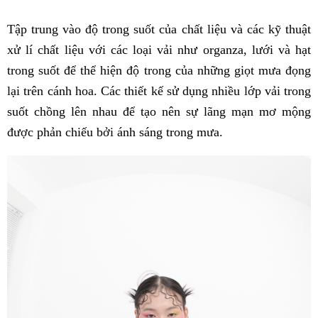
Tập trung vào độ trong suốt của chất liệu và các kỹ thuật
xử lí chất liệu với các loại vải như organza, lưới và hạt
trong suốt để thể hiện độ trong của những giọt mưa đọng
lại trên cánh hoa. Các thiết kế sử dụng nhiều lớp vải trong
suốt chồng lên nhau để tạo nên sự lãng mạn mơ mộng
được phản chiếu bởi ánh sáng trong mưa.