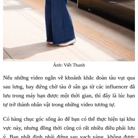
Ảnh: Viết Thanh
Nếu những video ngắn về khoảnh khắc đoàn tàu vụt qua
sau lưng, hay đứng chờ tàu ở sân ga từ các influencer đã
lưu trong máy bạn được một thời gian, thì đây là lúc bạn
tự trở thành nhân vật trong những video tương tự.
Có hàng chục góc sống ảo để bạn có thể thực hiện tại khu
vực này, nhưng đồng thời cũng có rất nhiều điều phải lưu
ý. Bạn nhất định phải đứng sau vạch vàng, không được