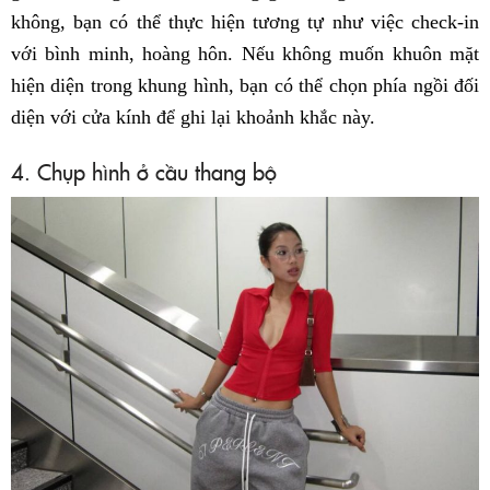
không, bạn có thể thực hiện tương tự như việc check-in
với bình minh, hoàng hôn. Nếu không muốn khuôn mặt
hiện diện trong khung hình, bạn có thể chọn phía ngồi đối
diện với cửa kính để ghi lại khoảnh khắc này.
4. Chụp hình ở cầu thang bộ