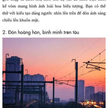
kế vòm mang hình ảnh loài hoa biểu tượng. Bạn có thể
thử với kiểu tạo dáng ngước nhìn lên trên để đón ánh sáng
chiếu lên khuôn mặt.
2. Đón hoàng hôn, bình minh trên tàu