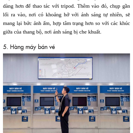
dàng hơn để thao tác với tripod. Thêm vào đó, chụp gần
lối ra vào, nơi có khoảng hở với ánh sáng tự nhiên, sẽ
mang lại bức ảnh ấm, hợp tâm trạng hơn so với các khúc
giữa của thang bộ, nơi ánh sáng bị che khuất.
5. Hàng máy bán vé