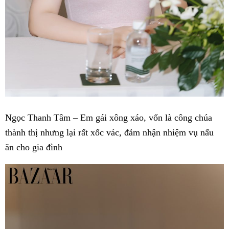
Ngọc Thanh Tâm – Em gái xông xáo, vốn là công chúa
thành thị nhưng lại rất xốc vác, đảm nhận nhiệm vụ nấu
ăn cho gia đình