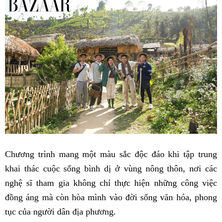
Chương trình mang một màu sắc độc đáo khi tập trung
khai thác cuộc sống bình dị ở vùng nông thôn, nơi các
nghệ sĩ tham gia không chỉ thực hiện những công việc
đồng áng mà còn hòa mình vào đời sống văn hóa, phong
tục của người dân địa phương.