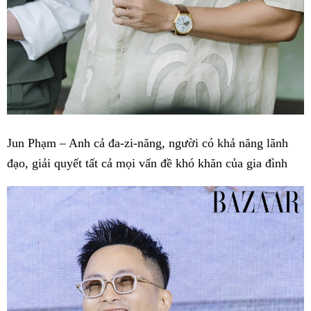
Jun Phạm – Anh cả đa-zi-năng, người có khả năng lãnh
đạo, giải quyết tất cả mọi vấn đề khó khăn của gia đình