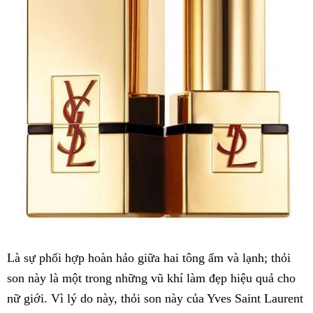
Là sự phối hợp hoàn hảo giữa hai tông ấm và lạnh; thỏi
son này là một trong những vũ khí làm đẹp hiệu quả cho
nữ giới. Vì lý do này, thỏi son này của Yves Saint Laurent