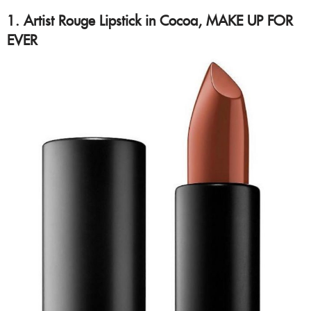
1. Artist Rouge Lipstick in Cocoa, MAKE UP FOR
EVER