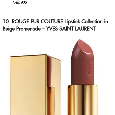
Giá: 90$
10. ROUGE PUR COUTURE Lipstick Collection in
Beige Promenade – YVES SAINT LAURENT